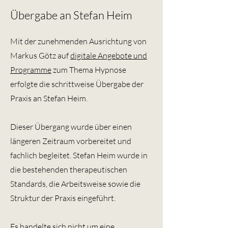
Übergabe an Stefan Heim
Mit der zunehmenden Ausrichtung von
Markus Götz auf
digitale Angebote und
Programme
zum Thema Hypnose
erfolgte die schrittweise Übergabe der
Praxis an Stefan Heim.
Dieser Übergang wurde über einen
längeren Zeitraum vorbereitet und
fachlich begleitet. Stefan Heim wurde in
die bestehenden therapeutischen
Standards, die Arbeitsweise sowie die
Struktur der Praxis eingeführt.
Es handelte sich nicht um eine