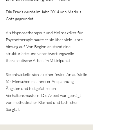
Die Praxis wurde im Jahr 2014 von Markus
Götz gegründet.
Als Hypnosetherapeut und Heilpraktiker für
Psychotherapie baute er sie über viele Jahre
hinweg auf. Von Beginn an stand eine
strukturierte und verantwortungsvolle
therapeutische Arbeit im Mittelpunkt.
Sie entwickelte sich zu einer festen Anlaufstelle
für Menschen mit innerer Anspannung,
Ängsten und festgefahrenen
Verhaltensmustern. Die Arbeit war geprägt
von methodischer Klarheit und fachlicher
Sorgfalt.