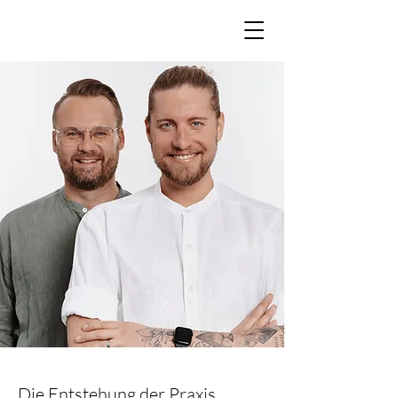
Die Entstehung der Praxis