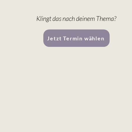
Klingt das nach deinem Thema?
Jetzt Termin wählen