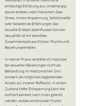
feststellen, in anderen bleibt eine
eindeutige Erklärung aus. Unabhängig
davon erleben viele Menschen, dass
Stress, innere Anspannung, Selbstzweifel
oder belastende Erfahrungen das
sexuelle Erleben beeinflussen können.
Sexualität ist ein sensibles
Zusammenspiel aus Körper, Psyche und
Beziehungserleben.
In meiner Praxis verstehe ich Hypnose
bei sexuellen Belastungen nicht als
Behandlung im medizinischen Sinn,
sondern als möglichen begleitenden
Ansatz zur inneren Reflexion. In einem
Zustand tiefer Entspannung kann die
Aufmerksamkeit nach innen gelenkt
werden, sodass emotionale Muster,