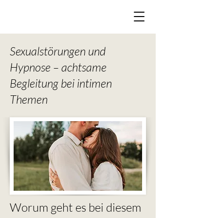
Sexualstörungen und
Hypnose – achtsame
Begleitung bei intimen
Themen
Worum geht es bei diesem