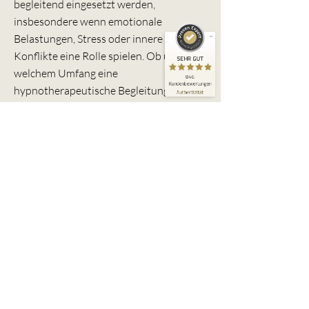
begleitend eingesetzt werden,
SEHR GUT
%
99
Empfehlungen auf
insbesondere wenn emotionale
ProvenExpert.com
5,00
/
4,97
Belastungen, Stress oder innere
237
609
Konflikte eine Rolle spielen. Ob und in
Bewertungen auf
4
Bewertungen von
SEHR GUT
ProvenExpert.com
anderen Quellen
welchem Umfang eine
846
Blick aufs ProvenExpert-Profil werfen
Kundenbewertungen
hypnotherapeutische Begleitung
22.06.2026
Authentizität
sinnvoll sein kann, ist immer individuell.
Wenn Sie sich für eine
hypnotherapeutische Begleitung bei
sexuellen Belastungen interessieren,
erfolgt der nächste Schritt über die
Online-Terminvereinbarung. Termine
werden ausschließlich auf diesem Weg
vergeben.
Klingt das nach deinem Thema?