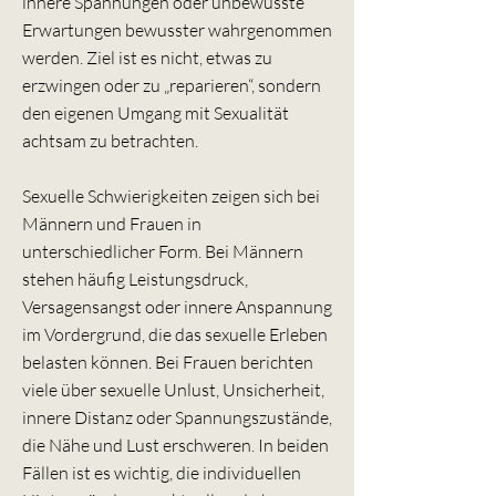
innere Spannungen oder unbewusste
Erwartungen bewusster wahrgenommen
werden. Ziel ist es nicht, etwas zu
erzwingen oder zu „reparieren“, sondern
den eigenen Umgang mit Sexualität
achtsam zu betrachten.
Sexuelle Schwierigkeiten zeigen sich bei
Männern und Frauen in
unterschiedlicher Form. Bei Männern
stehen häufig Leistungsdruck,
Versagensangst oder innere Anspannung
im Vordergrund, die das sexuelle Erleben
belasten können. Bei Frauen berichten
viele über sexuelle Unlust, Unsicherheit,
innere Distanz oder Spannungszustände,
die Nähe und Lust erschweren. In beiden
Fällen ist es wichtig, die individuellen