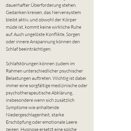
dauerhafter Überforderung stehen.
Gedanken kreisen, das Nervensystem
bleibt aktiv, und obwohl der Körper
müde ist, kommt keine wirkliche Ruhe
auf. Auch ungelöste Konflikte, Sorgen
oder innere Anspannung können den
Schlaf beeinträchtigen.
Schlafstörungen können zudem im
Rahmen unterschiedlicher psychischer
Belastungen auftreten. Wichtig ist dabei
immer eine sorgfältige medizinische oder
psychotherapeutische Abklärung,
insbesondere wenn sich zusätzlich
Symptome wie anhaltende
Niedergeschlagenheit, starke
Erschöpfung oder emotionale Leere
zeigen. Hypnose ersetzt eine solche