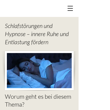
Schlafstörungen und
Hypnose – innere Ruhe und
Entlastung fördern
Worum geht es bei diesem
Thema?