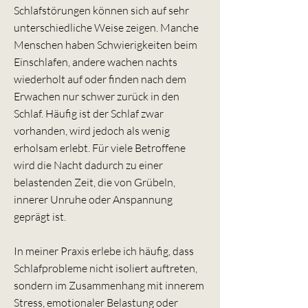
Schlafstörungen können sich auf sehr
unterschiedliche Weise zeigen. Manche
Menschen haben Schwierigkeiten beim
Einschlafen, andere wachen nachts
wiederholt auf oder finden nach dem
Erwachen nur schwer zurück in den
Schlaf. Häufig ist der Schlaf zwar
vorhanden, wird jedoch als wenig
erholsam erlebt. Für viele Betroffene
wird die Nacht dadurch zu einer
belastenden Zeit, die von Grübeln,
innerer Unruhe oder Anspannung
geprägt ist.
In meiner Praxis erlebe ich häufig, dass
Schlafprobleme nicht isoliert auftreten,
sondern im Zusammenhang mit innerem
Stress, emotionaler Belastung oder